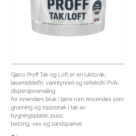
Gjøco Proff Tak og Loft er en luktsvak,
løsemiddelfri, vanntynnet og refleksfri PVA-
dispersjonsmaling
for innendørs bruk i tørre rom. Anvendes som
grunning og toppstrøk i tak av
bygningsplater, puss,
betong, vev og sandsparkel.