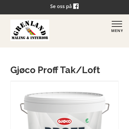
MENY
Gjøco Proff Tak/Loft