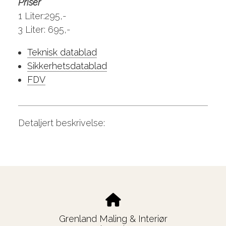
Priser
1 Liter:295,-
3 Liter: 695,-
Teknisk datablad
Sikkerhetsdatablad
FDV
Detaljert beskrivelse:
Grenland Maling & Interiør