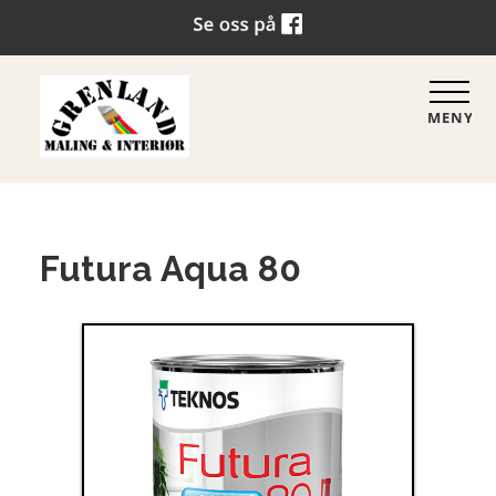
MENY
Futura Aqua 80